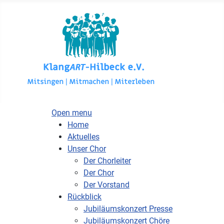
Open menu
Home
Aktuelles
Unser Chor
Der Chorleiter
Der Chor
Der Vorstand
Rückblick
Jubiläumskonzert Presse
Jubiläumskonzert Chöre