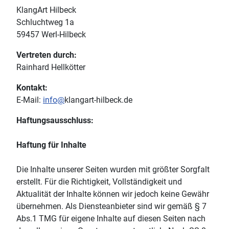
KlangArt Hilbeck
Schluchtweg 1a
59457 Werl-Hilbeck
Vertreten durch:
Rainhard Hellkötter
Kontakt:
E-Mail:
info@
klangart-hilbeck.de
Haftungsausschluss:
Haftung für Inhalte
Die Inhalte unserer Seiten wurden mit größter Sorgfalt
erstellt. Für die Richtigkeit, Vollständigkeit und
Aktualität der Inhalte können wir jedoch keine Gewähr
übernehmen. Als Diensteanbieter sind wir gemäß § 7
Abs.1 TMG für eigene Inhalte auf diesen Seiten nach