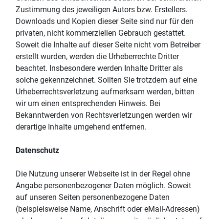
Zustimmung des jeweiligen Autors bzw. Erstellers.
Downloads und Kopien dieser Seite sind nur für den
privaten, nicht kommerziellen Gebrauch gestattet.
Soweit die Inhalte auf dieser Seite nicht vom Betreiber
erstellt wurden, werden die Urheberrechte Dritter
beachtet. Insbesondere werden Inhalte Dritter als
solche gekennzeichnet. Sollten Sie trotzdem auf eine
Urheberrechtsverletzung aufmerksam werden, bitten
wir um einen entsprechenden Hinweis. Bei
Bekanntwerden von Rechtsverletzungen werden wir
derartige Inhalte umgehend entfernen.
Datenschutz
Die Nutzung unserer Webseite ist in der Regel ohne
Angabe personenbezogener Daten möglich. Soweit
auf unseren Seiten personenbezogene Daten
(beispielsweise Name, Anschrift oder eMail-Adressen)