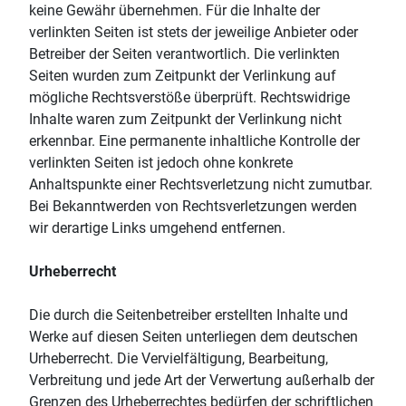
keine Gewähr übernehmen. Für die Inhalte der
verlinkten Seiten ist stets der jeweilige Anbieter oder
Betreiber der Seiten verantwortlich. Die verlinkten
Seiten wurden zum Zeitpunkt der Verlinkung auf
mögliche Rechtsverstöße überprüft. Rechtswidrige
Inhalte waren zum Zeitpunkt der Verlinkung nicht
erkennbar. Eine permanente inhaltliche Kontrolle der
verlinkten Seiten ist jedoch ohne konkrete
Anhaltspunkte einer Rechtsverletzung nicht zumutbar.
Bei Bekanntwerden von Rechtsverletzungen werden
wir derartige Links umgehend entfernen.
Urheberrecht
Die durch die Seitenbetreiber erstellten Inhalte und
Werke auf diesen Seiten unterliegen dem deutschen
Urheberrecht. Die Vervielfältigung, Bearbeitung,
Verbreitung und jede Art der Verwertung außerhalb der
Grenzen des Urheberrechtes bedürfen der schriftlichen