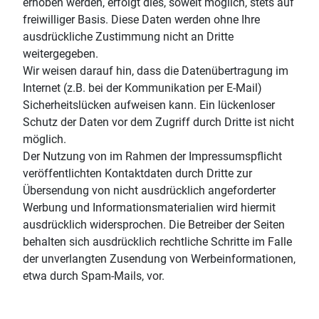
erhoben werden, erfolgt dies, soweit möglich, stets auf
freiwilliger Basis. Diese Daten werden ohne Ihre
ausdrückliche Zustimmung nicht an Dritte
weitergegeben.
Wir weisen darauf hin, dass die Datenübertragung im
Internet (z.B. bei der Kommunikation per E-Mail)
Sicherheitslücken aufweisen kann. Ein lückenloser
Schutz der Daten vor dem Zugriff durch Dritte ist nicht
möglich.
Der Nutzung von im Rahmen der Impressumspflicht
veröffentlichten Kontaktdaten durch Dritte zur
Übersendung von nicht ausdrücklich angeforderter
Werbung und Informationsmaterialien wird hiermit
ausdrücklich widersprochen. Die Betreiber der Seiten
behalten sich ausdrücklich rechtliche Schritte im Falle
der unverlangten Zusendung von Werbeinformationen,
etwa durch Spam-Mails, vor.