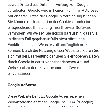
soweit Dritte diese Daten im Auftrag von Google
verarbeiten. Google wird in keinem Fall Ihre IP-Adresse
mit anderen Daten der Google in Verbindung bringen.
Sie können die Installation der Cookies durch eine
entsprechende Einstellung Ihrer Browser Software
verhindern; wir weisen Sie jedoch darauf hin, dass Sie
in diesem Fall gegebenenfalls nicht sämtliche
Funktionen dieser Website voll umfänglich nutzen
können. Durch die Nutzung dieser Website erklären Sie
sich mit der Bearbeitung der über Sie erhobenen Daten
durch Google in der zuvor beschriebenen Art und
Weise und zu dem zuvor benannten Zweck
einverstanden.
Google AdSense
Diese Website benutzt Google Adsense, einen
Webanzeigendienst der Google Inc., USA (''Google'').