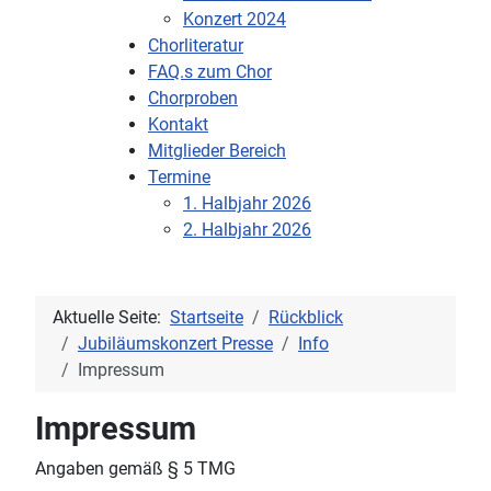
Konzert 2024
Chorliteratur
FAQ.s zum Chor
Chorproben
Kontakt
Mitglieder Bereich
Termine
1. Halbjahr 2026
2. Halbjahr 2026
Aktuelle Seite:
Startseite
Rückblick
Jubiläumskonzert Presse
Info
Impressum
Impressum
Angaben gemäß § 5 TMG