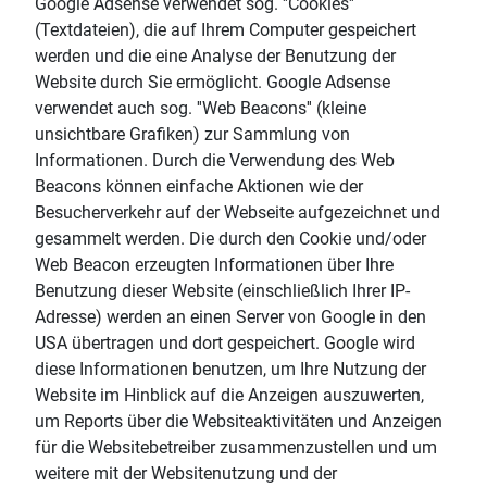
Google Adsense verwendet sog. ''Cookies''
(Textdateien), die auf Ihrem Computer gespeichert
werden und die eine Analyse der Benutzung der
Website durch Sie ermöglicht. Google Adsense
verwendet auch sog. ''Web Beacons'' (kleine
unsichtbare Grafiken) zur Sammlung von
Informationen. Durch die Verwendung des Web
Beacons können einfache Aktionen wie der
Besucherverkehr auf der Webseite aufgezeichnet und
gesammelt werden. Die durch den Cookie und/oder
Web Beacon erzeugten Informationen über Ihre
Benutzung dieser Website (einschließlich Ihrer IP-
Adresse) werden an einen Server von Google in den
USA übertragen und dort gespeichert. Google wird
diese Informationen benutzen, um Ihre Nutzung der
Website im Hinblick auf die Anzeigen auszuwerten,
um Reports über die Websiteaktivitäten und Anzeigen
für die Websitebetreiber zusammenzustellen und um
weitere mit der Websitenutzung und der