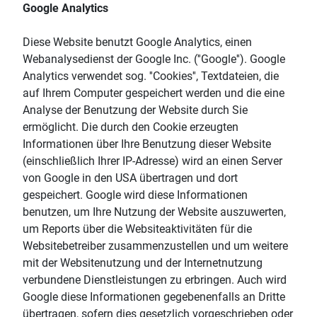
Google Analytics
Diese Website benutzt Google Analytics, einen
Webanalysedienst der Google Inc. (''Google''). Google
Analytics verwendet sog. ''Cookies'', Textdateien, die
auf Ihrem Computer gespeichert werden und die eine
Analyse der Benutzung der Website durch Sie
ermöglicht. Die durch den Cookie erzeugten
Informationen über Ihre Benutzung dieser Website
(einschließlich Ihrer IP-Adresse) wird an einen Server
von Google in den USA übertragen und dort
gespeichert. Google wird diese Informationen
benutzen, um Ihre Nutzung der Website auszuwerten,
um Reports über die Websiteaktivitäten für die
Websitebetreiber zusammenzustellen und um weitere
mit der Websitenutzung und der Internetnutzung
verbundene Dienstleistungen zu erbringen. Auch wird
Google diese Informationen gegebenenfalls an Dritte
übertragen, sofern dies gesetzlich vorgeschrieben oder