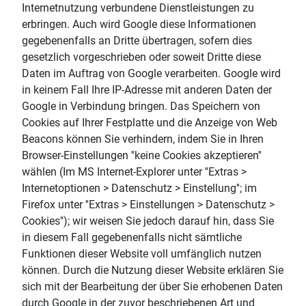
Internetnutzung verbundene Dienstleistungen zu
erbringen. Auch wird Google diese Informationen
gegebenenfalls an Dritte übertragen, sofern dies
gesetzlich vorgeschrieben oder soweit Dritte diese
Daten im Auftrag von Google verarbeiten. Google wird
in keinem Fall Ihre IP-Adresse mit anderen Daten der
Google in Verbindung bringen. Das Speichern von
Cookies auf Ihrer Festplatte und die Anzeige von Web
Beacons können Sie verhindern, indem Sie in Ihren
Browser-Einstellungen ''keine Cookies akzeptieren''
wählen (Im MS Internet-Explorer unter ''Extras >
Internetoptionen > Datenschutz > Einstellung''; im
Firefox unter ''Extras > Einstellungen > Datenschutz >
Cookies''); wir weisen Sie jedoch darauf hin, dass Sie
in diesem Fall gegebenenfalls nicht sämtliche
Funktionen dieser Website voll umfänglich nutzen
können. Durch die Nutzung dieser Website erklären Sie
sich mit der Bearbeitung der über Sie erhobenen Daten
durch Google in der zuvor beschriebenen Art und